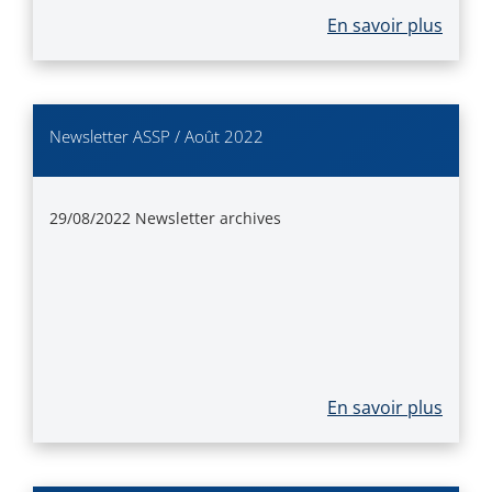
En savoir plus
Newsletter ASSP / Août 2022
29/08/2022
Newsletter archives
En savoir plus