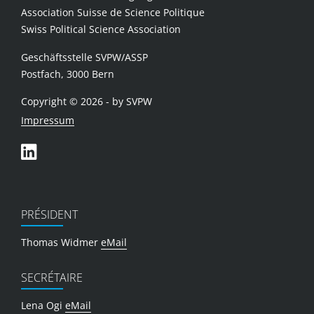
Association Suisse de Science Politique
Swiss Political Science Association
Geschäftsstelle SVPW/ASSP
Postfach, 3000 Bern
Copyright © 2026 - by SVPW
Impressum
PRÉSIDENT
Thomas Widmer
eMail
SECRÉTAIRE
Lena Ogi
eMail