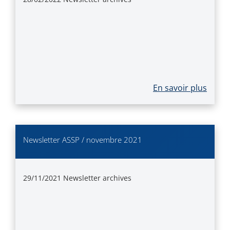
En savoir plus
Newsletter ASSP / novembre 2021
29/11/2021
Newsletter archives