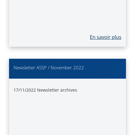
En savoir plus
Newsletter ASSP / November 2022
17/11/2022
Newsletter archives