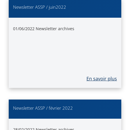
Newsletter ASSP / juin2022
01/06/2022
Newsletter archives
En savoir plus
Newsletter ASSP / février 2022
28/02/2022
Newsletter archives