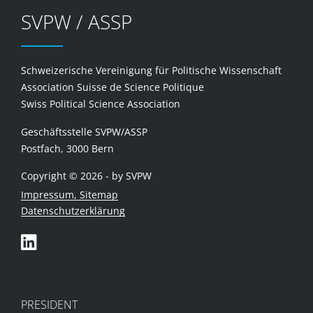
SVPW / ASSP
Schweizerische Vereinigung für Politische Wissenschaft
Association Suisse de Science Politique
Swiss Political Science Association
Geschäftsstelle SVPW/ASSP
Postfach, 3000 Bern
Copyright © 2026 - by SVPW
Impressum, Sitemap
Datenschutzerklärung
PRESIDENT