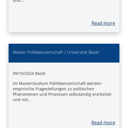
und…
Read more
Master Politikwissenschaft / Universität Basel
09/10/2024
Basel
Im Masterstudium Politikwissenschaft werden
empirische Fragestellungen zu politischen
Phänomenen und Prozessen selbständig erarbeitet
und mit…
Read more