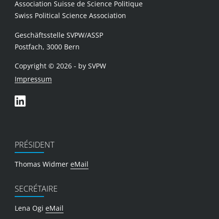
Association Suisse de Science Politique
Swiss Political Science Association
Geschäftsstelle SVPW/ASSP
Postfach, 3000 Bern
Copyright © 2026 - by SVPW
Impressum
PRÉSIDENT
Thomas Widmer
eMail
SECRÉTAIRE
Lena Ogi
eMail