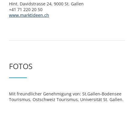
Hint. Davidstrasse 24, 9000 St. Gallen
+41 71 220 20 50
www.marktideen.ch
FOTOS
Mit freundlicher Genehmigung von: St.Gallen-Bodensee
Tourismus, Ostschweiz Tourismus, Universität St. Gallen.