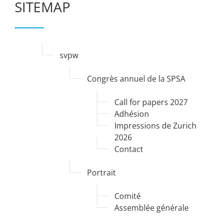
SITEMAP
svpw
Congrès annuel de la SPSA
Call for papers 2027
Adhésion
Impressions de Zurich
2026
Contact
Portrait
Comité
Assemblée générale