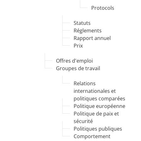
Protocols
Statuts
Réglements
Rapport annuel
Prix
Offres d'emploi
Groupes de travail
Relations
internationales et
politiques comparées
Politique européenne
Politique de paix et
sécurité
Politiques publiques
Comportement