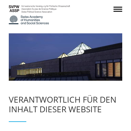
VERANTWORTLICH FÜR DEN
INHALT DIESER WEBSITE