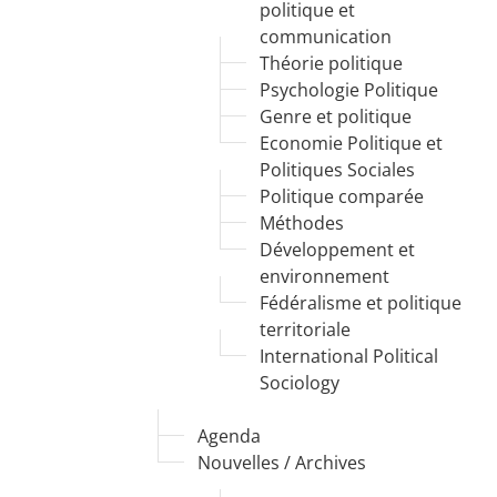
politique et
communication
Théorie politique
Psychologie Politique
Genre et politique
Economie Politique et
Politiques Sociales
Politique comparée
Méthodes
Développement et
environnement
Fédéralisme et politique
territoriale
International Political
Sociology
Agenda
Nouvelles / Archives