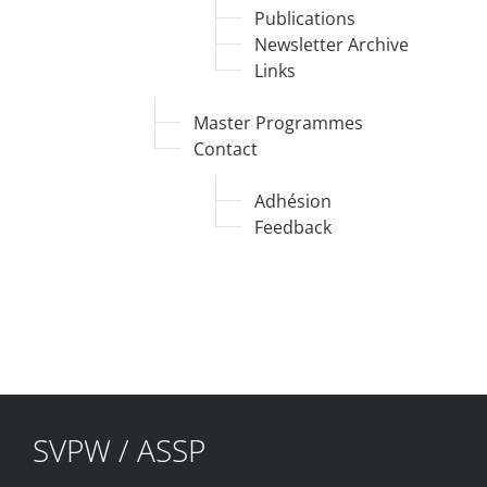
Publications
Newsletter Archive
Links
Master Programmes
Contact
Adhésion
Feedback
SVPW / ASSP