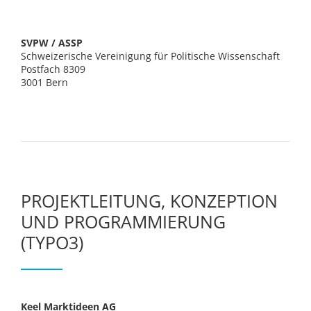
SVPW / ASSP
Schweizerische Vereinigung für Politische Wissenschaft
Postfach 8309
3001 Bern
PROJEKTLEITUNG, KONZEPTION
UND PROGRAMMIERUNG
(TYPO3)
Keel Marktideen AG