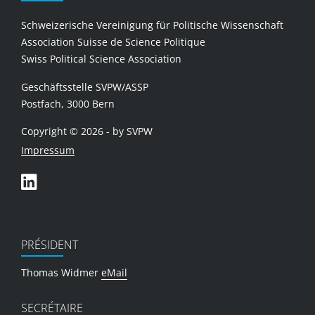
Schweizerische Vereinigung für Politische Wissenschaft
Association Suisse de Science Politique
Swiss Political Science Association
Geschäftsstelle SVPW/ASSP
Postfach, 3000 Bern
Copyright © 2026 - by SVPW
Impressum
PRÉSIDENT
Thomas Widmer
eMail
SECRÉTAIRE