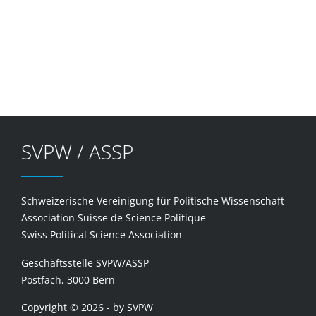
SVPW / ASSP
Schweizerische Vereinigung für Politische Wissenschaft
Association Suisse de Science Politique
Swiss Political Science Association
Geschäftsstelle SVPW/ASSP
Postfach, 3000 Bern
Copyright © 2026 - by SVPW