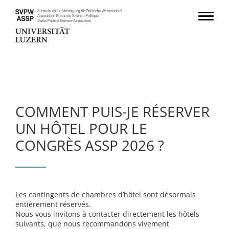
COMMENT PUIS-JE RÉSERVER
UN HÔTEL POUR LE
CONGRÈS ASSP 2026 ?
Les contingents de chambres d’hôtel sont désormais
entièrement réservés.
Nous vous invitons à contacter directement les hôtels
suivants, que nous recommandons vivement