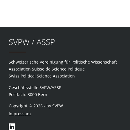
SVPW / ASSP
Schweizerische Vereinigung für Politische Wissenschaft
Association Suisse de Science Politique
Swiss Political Science Association
Geschäftsstelle SVPW/ASSP
Postfach, 3000 Bern
Copyright © 2026 - by SVPW
Impressum