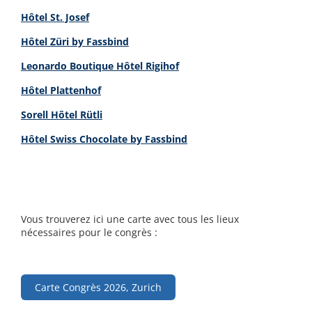
Hôtel St. Josef
Hôtel Züri by Fassbind
Leonardo Boutique Hôtel Rigihof
Hôtel Plattenhof
Sorell Hôtel Rütli
Hôtel Swiss Chocolate by Fassbind
Vous trouverez ici une carte avec tous les lieux
nécessaires pour le congrès :
Carte Congrès 2026, Zurich