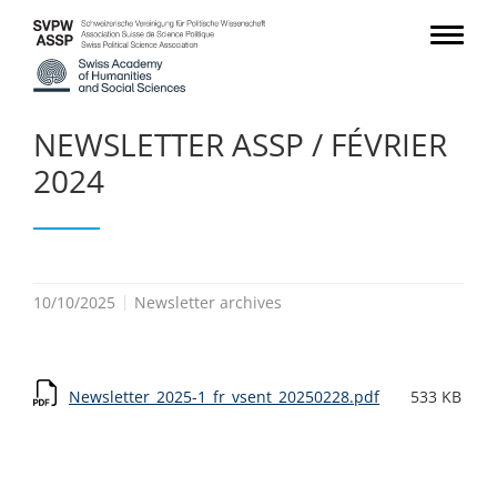
NEWSLETTER ASSP / FÉVRIER
2024
10/10/2025
Newsletter archives
Newsletter_2025-1_fr_vsent_20250228.pdf
533 KB