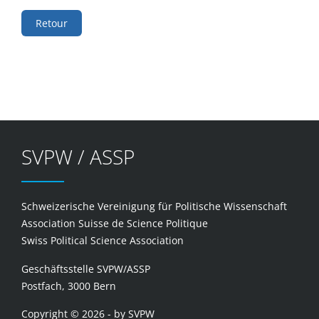
Retour
SVPW / ASSP
Schweizerische Vereinigung für Politische Wissenschaft
Association Suisse de Science Politique
Swiss Political Science Association
Geschäftsstelle SVPW/ASSP
Postfach, 3000 Bern
Copyright © 2026 - by SVPW