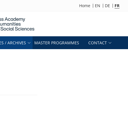
Home
EN
DE
FR
S / ARCHIVES
MASTER PROGRAMMES
CONTACT