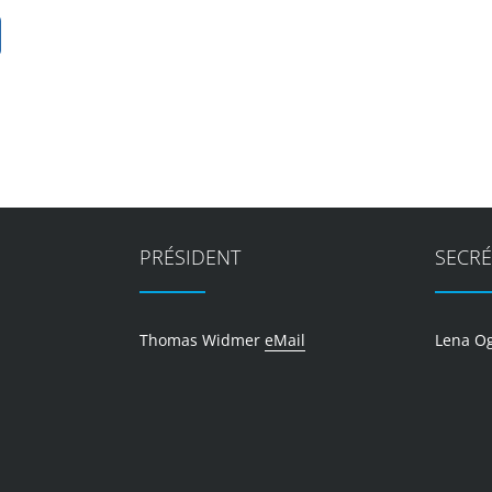
PRÉSIDENT
SECRÉ
Thomas Widmer
eMail
Lena O