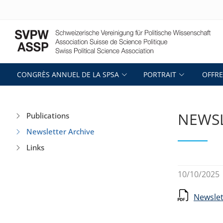
CONGRÈS ANNUEL DE LA SPSA
PORTRAIT
OFFRE
NEWSL
Publications
Newsletter Archive
Links
10/10/2025
Newslet