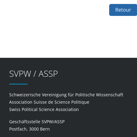
Retour
SVPW / ASSP
Schweizerische Vereinigung für Politische Wissenschaft
Association Suisse de Science Politique
Swiss Political Science Association
Geschäftsstelle SVPW/ASSP
Postfach, 3000 Bern