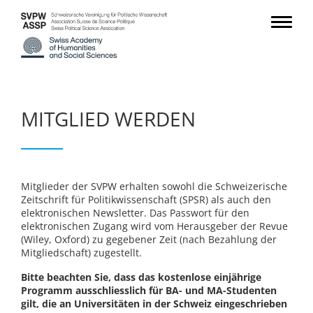
MITGLIED WERDEN
Mitglieder der SVPW erhalten sowohl die Schweizerische
Zeitschrift für Politikwissenschaft (SPSR) als auch den
elektronischen Newsletter. Das Passwort für den
elektronischen Zugang wird vom Herausgeber der Revue
(Wiley, Oxford) zu gegebener Zeit (nach Bezahlung der
Mitgliedschaft) zugestellt.
Bitte beachten Sie, dass das kostenlose einjährige
Programm ausschliesslich für BA- und MA-Studenten
gilt, die an Universitäten in der Schweiz eingeschrieben