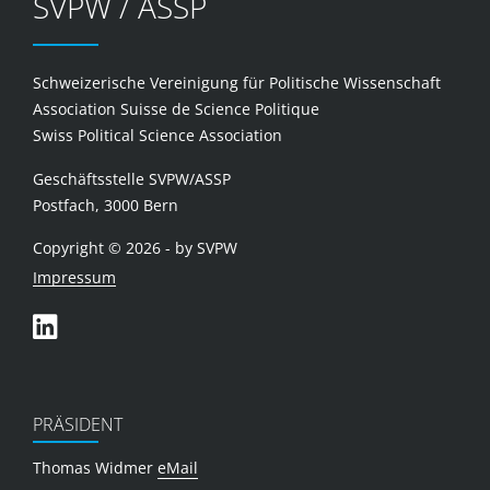
SVPW / ASSP
Schweizerische Vereinigung für Politische Wissenschaft
Association Suisse de Science Politique
Swiss Political Science Association
Geschäftsstelle SVPW/ASSP
Postfach, 3000 Bern
Copyright © 2026 - by SVPW
Impressum
PRÄSIDENT
Thomas Widmer
eMail