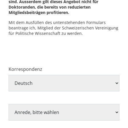
sind. Ausserdem gilt dieses Angebot nicht für
Doktoranden, die bereits von reduzierten
Mitgliedsbeiträgen profitieren.
Mit dem Ausfüllen des untenstehenden Formulars
beantrage ich, Mitglied der Schweizerischen Vereinigung
für Politische Wissenschaft zu werden.
Korrespondenz