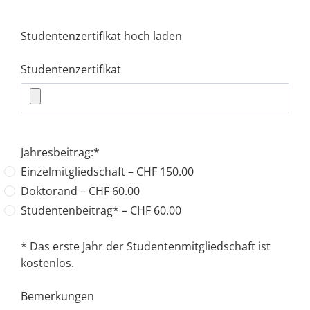
Studentenzertifikat hoch laden
Studentenzertifikat
Jahresbeitrag:
*
Einzelmitgliedschaft – CHF 150.00
Doktorand – CHF 60.00
Studentenbeitrag* – CHF 60.00
* Das erste Jahr der Studentenmitgliedschaft ist
kostenlos.
Bemerkungen