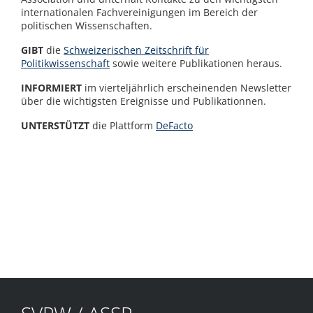
internationalen Fachvereinigungen im Bereich der
politischen Wissenschaften.
GIBT
die
Schweizerischen Zeitschrift für
Politikwissenschaft
sowie weitere Publikationen heraus.
INFORMIERT
im vierteljährlich erscheinenden Newsletter
über die wichtigsten Ereignisse und Publikationnen.
UNTERSTÜTZT
die Plattform
DeFacto