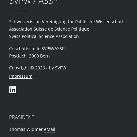
SVPW / ASSP
Schweizerische Vereinigung für Politische Wissenschaft
Association Suisse de Science Politique
Swiss Political Science Association
Geschäftsstelle SVPW/ASSP
Postfach, 3000 Bern
Copyright © 2026 - by SVPW
Impressum
PRÄSIDENT
Thomas Widmer
eMail