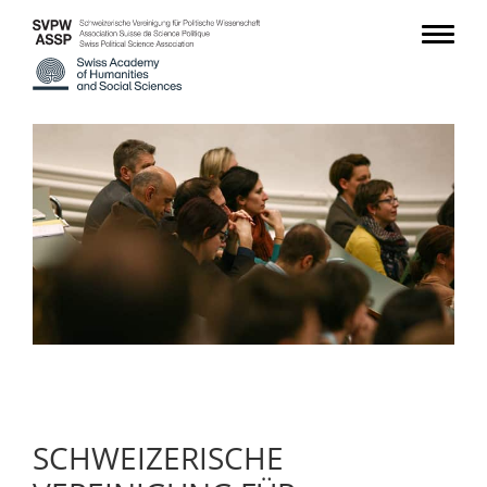
SCHWEIZERISCHE