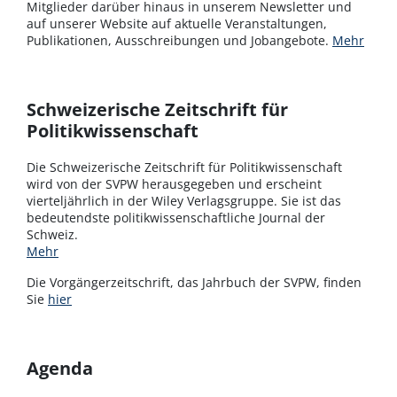
Mitglieder darüber hinaus in unserem Newsletter und
auf unserer Website auf aktuelle Veranstaltungen,
Publikationen, Ausschreibungen und Jobangebote.
Mehr
Schweizerische Zeitschrift für
Politikwissenschaft
Die Schweizerische Zeitschrift für Politikwissenschaft
wird von der SVPW herausgegeben und erscheint
vierteljährlich in der Wiley Verlagsgruppe. Sie ist das
bedeutendste politikwissenschaftliche Journal der
Schweiz.
Mehr
Die Vorgängerzeitschrift, das Jahrbuch der SVPW, finden
Sie
hier
Agenda