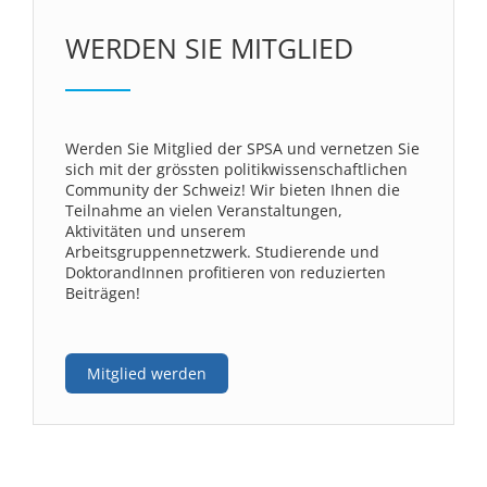
WERDEN SIE MITGLIED
Werden Sie Mitglied der SPSA und vernetzen Sie
sich mit der grössten politikwissenschaftlichen
Community der Schweiz! Wir bieten Ihnen die
Teilnahme an vielen Veranstaltungen,
Aktivitäten und unserem
Arbeitsgruppennetzwerk. Studierende und
DoktorandInnen profitieren von reduzierten
Beiträgen!
Mitglied werden