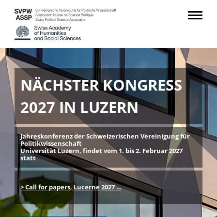
NÄCHSTER KONGRESS
2027 IN LUZERN
Jahreskonferenz der Schweizerischen Vereinigung für
Politikwissenschaft
Universität Luzern, findet vom 1. bis 2. Februar 2027
statt
> Call for papers, Lucerne 2027 …