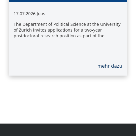
17.07.2026
Jobs
The Department of Political Science at the University
of Zurich invites applications for a two-year
postdoctoral research position as part of the…
mehr dazu