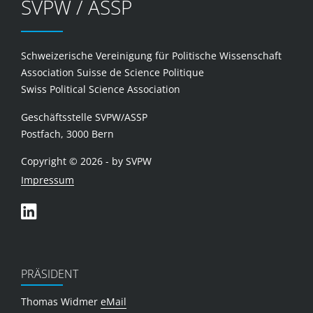
SVPW / ASSP
Schweizerische Vereinigung für Politische Wissenschaft
Association Suisse de Science Politique
Swiss Political Science Association
Geschäftsstelle SVPW/ASSP
Postfach, 3000 Bern
Copyright © 2026 - by SVPW
Impressum
PRÄSIDENT
Thomas Widmer
eMail