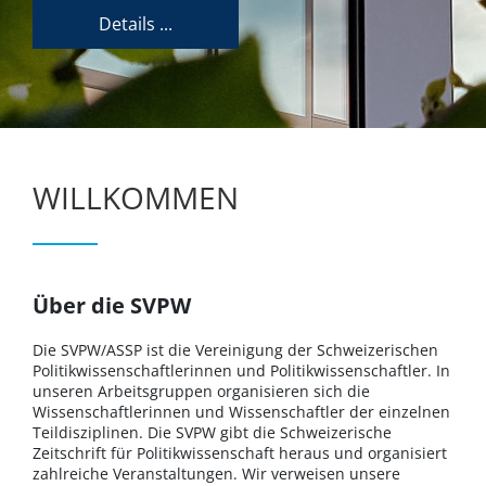
Details ...
WILLKOMMEN
Über die SVPW
Die SVPW/ASSP ist die Vereinigung der Schweizerischen
Politikwissenschaftlerinnen und Politikwissenschaftler. In
unseren Arbeitsgruppen organisieren sich die
Wissenschaftlerinnen und Wissenschaftler der einzelnen
Teildisziplinen. Die SVPW gibt die Schweizerische
Zeitschrift für Politikwissenschaft heraus und organisiert
zahlreiche Veranstaltungen. Wir verweisen unsere