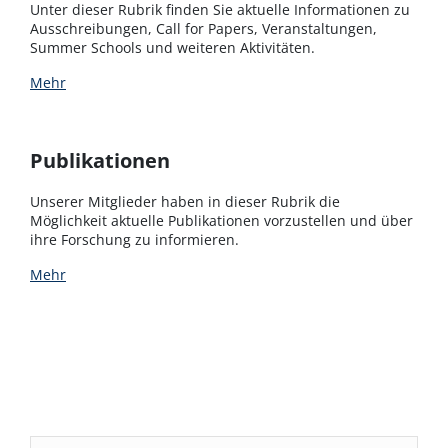
Unter dieser Rubrik finden Sie aktuelle Informationen zu
Ausschreibungen, Call for Papers, Veranstaltungen,
Summer Schools und weiteren Aktivitäten.
Mehr
Publikationen
Unserer Mitglieder haben in dieser Rubrik die
Möglichkeit aktuelle Publikationen vorzustellen und über
ihre Forschung zu informieren.
Mehr