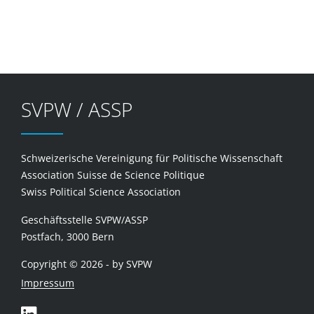
SVPW / ASSP
Schweizerische Vereinigung für Politische Wissenschaft
Association Suisse de Science Politique
Swiss Political Science Association
Geschäftsstelle SVPW/ASSP
Postfach, 3000 Bern
Copyright © 2026 - by SVPW
Impressum