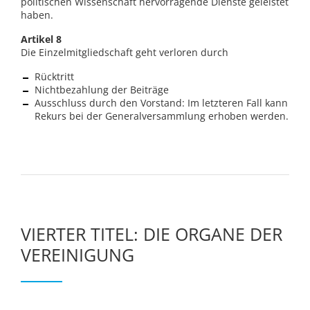
politischen Wissenschaft hervorragende Dienste geleistet
haben.
Artikel 8
Die Einzelmitgliedschaft geht verloren durch
Rücktritt
Nichtbezahlung der Beiträge
Ausschluss durch den Vorstand: Im letzteren Fall kann
Rekurs bei der Generalversammlung erhoben werden.
VIERTER TITEL: DIE ORGANE DER
VEREINIGUNG