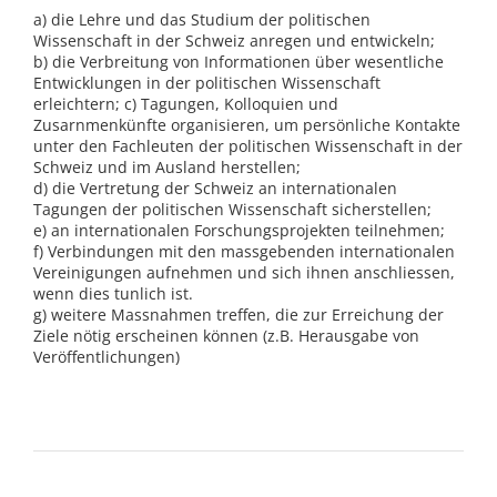
a) die Lehre und das Studium der politischen
Wissenschaft in der Schweiz anregen und entwickeln;
b) die Verbreitung von Informationen über wesentliche
Entwicklungen in der politischen Wissenschaft
erleichtern; c) Tagungen, Kolloquien und
Zusarnmenkünfte organisieren, um persönliche Kontakte
unter den Fachleuten der politischen Wissenschaft in der
Schweiz und im Ausland herstellen;
d) die Vertretung der Schweiz an internationalen
Tagungen der politischen Wissenschaft sicherstellen;
e) an internationalen Forschungsprojekten teilnehmen;
f) Verbindungen mit den massgebenden internationalen
Vereinigungen aufnehmen und sich ihnen anschliessen,
wenn dies tunlich ist.
g) weitere Massnahmen treffen, die zur Erreichung der
Ziele nötig erscheinen können (z.B. Herausgabe von
Veröffentlichungen)