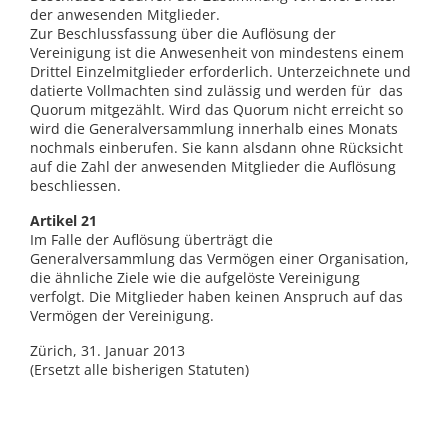
der anwesenden Mitglieder.
Zur Beschlussfassung über die Auflösung der
Vereinigung ist die Anwesenheit von mindestens einem
Drittel Einzelmitglieder erforderlich. Unterzeichnete und
datierte Vollmachten sind zulässig und werden für das
Quorum mitgezählt. Wird das Quorum nicht erreicht so
wird die Generalversammlung innerhalb eines Monats
nochmals einberufen. Sie kann alsdann ohne Rücksicht
auf die Zahl der anwesenden Mitglieder die Auflösung
beschliessen.
Artikel 21
Im Falle der Auflösung überträgt die
Generalversammlung das Vermögen einer Organisation,
die ähnliche Ziele wie die aufgelöste Vereinigung
verfolgt. Die Mitglieder haben keinen Anspruch auf das
Vermögen der Vereinigung.
Zürich, 31. Januar 2013
(Ersetzt alle bisherigen Statuten)