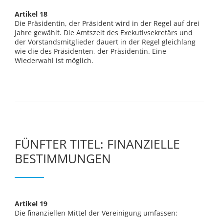
Artikel 18
Die Präsidentin, der Präsident wird in der Regel auf drei
Jahre gewählt. Die Amtszeit des Exekutivsekretärs und
der Vorstandsmitglieder dauert in der Regel gleichlang
wie die des Präsidenten, der Präsidentin. Eine
Wiederwahl ist möglich.
FÜNFTER TITEL: FINANZIELLE
BESTIMMUNGEN
Artikel 19
Die finanziellen Mittel der Vereinigung umfassen: