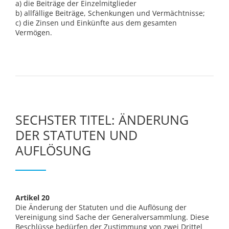
a) die Beiträge der Einzelmitglieder
b) allfällige Beiträge, Schenkungen und Vermächtnisse;
c) die Zinsen und Einkünfte aus dem gesamten
Vermögen.
SECHSTER TITEL: ÄNDERUNG
DER STATUTEN UND
AUFLÖSUNG
Artikel 20
Die Änderung der Statuten und die Auflösung der
Vereinigung sind Sache der Generalversammlung. Diese
Beschlüsse bedürfen der Zustimmung von zwei Drittel