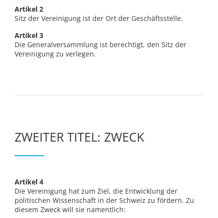
Artikel 2
Sitz der Vereinigung ist der Ort der Geschäftsstelle.
Artikel 3
Die Generalversammlung ist berechtigt, den Sitz der
Vereinigung zu verlegen.
ZWEITER TITEL: ZWECK
Artikel 4
Die Vereinigung hat zum Ziel, die Entwicklung der
politischen Wissenschaft in der Schweiz zu fördern. Zu
diesem Zweck will sie namentlich: