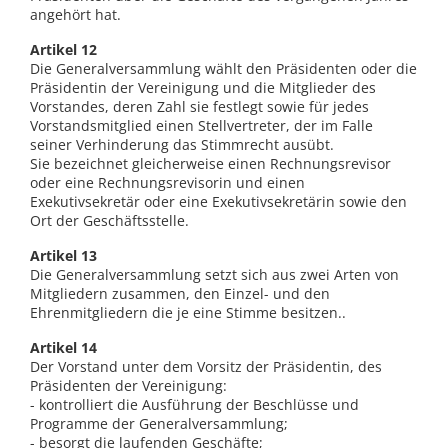
angehört hat.
Artikel 12
Die Generalversammlung wählt den Präsidenten oder die
Präsidentin der Vereinigung und die Mitglieder des
Vorstandes, deren Zahl sie festlegt sowie für jedes
Vorstandsmitglied einen Stellvertreter, der im Falle
seiner Verhinderung das Stimmrecht ausübt.
Sie bezeichnet gleicherweise einen Rechnungsrevisor
oder eine Rechnungsrevisorin und einen
Exekutivsekretär oder eine Exekutivsekretärin sowie den
Ort der Geschäftsstelle.
Artikel 13
Die Generalversammlung setzt sich aus zwei Arten von
Mitgliedern zusammen, den Einzel- und den
Ehrenmitgliedern die je eine Stimme besitzen..
Artikel 14
Der Vorstand unter dem Vorsitz der Präsidentin, des
Präsidenten der Vereinigung:
- kontrolliert die Ausführung der Beschlüsse und
Programme der Generalversammlung;
- besorgt die laufenden Geschäfte;