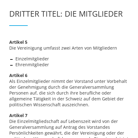
DRITTER TITEL: DIE MITGLIEDER
Artikel 5
Die Vereinigung umfasst zwei Arten von Mitgliedern
Einzelmitglieder
Ehrenmitglieder
Artikel 6
Als Einzelmitglieder nimmt der Vorstand unter Vorbehalt
der Genehmigung durch die Generalversammlung
Personen auf, die sich durch ihre berufliche oder
allgemeine Tätigkeit in der Schweiz auf dem Gebiet der
politischen Wissenschaft auszeichnen.
Artikel 7
Die Einzelmitgliedschaft auf Lebenszeit wird von der
Generalversammlung auf Antrag des Vorstandes
Persönlichkeiten gewährt, die der Vereinigung oder der