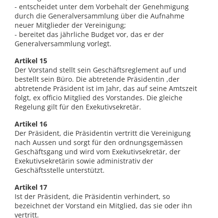
- entscheidet unter dem Vorbehalt der Genehmigung
durch die Generalversammlung über die Aufnahme
neuer Mitglieder der Vereinigung;
- bereitet das jährliche Budget vor, das er der
Generalversammlung vorlegt.
Artikel 15
Der Vorstand stellt sein Geschäftsreglement auf und
bestellt sein Büro. Die abtretende Präsidentin ,der
abtretende Präsident ist im Jahr, das auf seine Amtszeit
folgt, ex officio Mitglied des Vorstandes. Die gleiche
Regelung gilt für den Exekutivsekretär.
Artikel 16
Der Präsident, die Präsidentin vertritt die Vereinigung
nach Aussen und sorgt für den ordnungsgemässen
Geschäftsgang und wird vom Exekutivsekretär, der
Exekutivsekretärin sowie administrativ der
Geschäftsstelle unterstützt.
Artikel 17
Ist der Präsident, die Präsidentin verhindert, so
bezeichnet der Vorstand ein Mitglied, das sie oder ihn
vertritt.