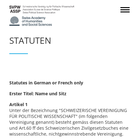
STATUTEN
Statutes in German or French only
Erster Titel: Name und Sitz
Artikel 1
Unter der Bezeichnung "SCHWEIZERISCHE VEREINIGUNG
FÜR POLITISCHE WISSENSCHAFT" (im folgenden
Vereinigung genannt) besteht gemäss diesen Statuten
und Art.60 ff des Schweizerischen Zivilgesetzbuches eine
wissenschaftliche, nichtgewinnstrebende Vereinigung.