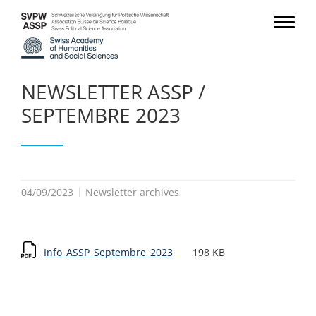
NEWSLETTER ASSP /
SEPTEMBRE 2023
04/09/2023
Newsletter archives
Info_ASSP_Septembre_2023
198 KB