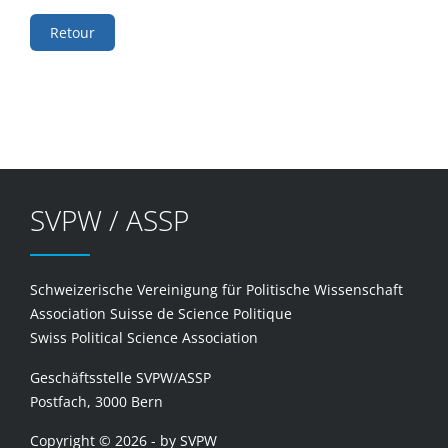
Retour
SVPW / ASSP
Schweizerische Vereinigung für Politische Wissenschaft
Association Suisse de Science Politique
Swiss Political Science Association
Geschäftsstelle SVPW/ASSP
Postfach, 3000 Bern
Copyright © 2026 - by SVPW