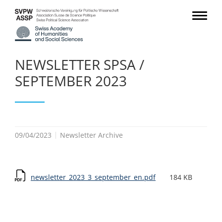
NEWSLETTER SPSA /
SEPTEMBER 2023
09/04/2023
Newsletter Archive
newsletter_2023_3_september_en.pdf
184 KB