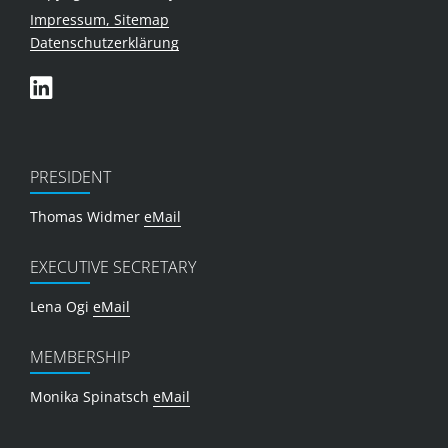
Impressum, Sitemap
Datenschutzerklärung
PRESIDENT
Thomas Widmer
eMail
EXECUTIVE SECRETARY
Lena Ogi
eMail
MEMBERSHIP
Monika Spinatsch
eMail