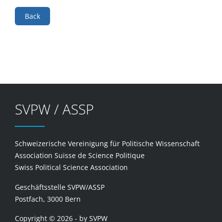
Back
SVPW / ASSP
Schweizerische Vereinigung für Politische Wissenschaft
Association Suisse de Science Politique
Swiss Political Science Association
Geschäftsstelle SVPW/ASSP
Postfach, 3000 Bern
Copyright © 2026 - by SVPW