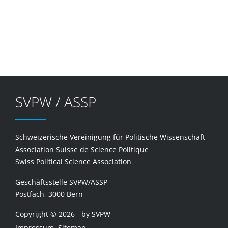
SVPW / ASSP
Schweizerische Vereinigung für Politische Wissenschaft
Association Suisse de Science Politique
Swiss Political Science Association
Geschäftsstelle SVPW/ASSP
Postfach, 3000 Bern
Copyright © 2026 - by SVPW
Impressum, Sitemap