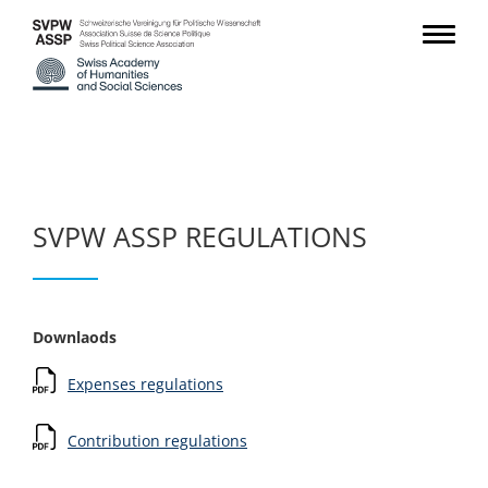
SVPW ASSP REGULATIONS
Downlaods
Expenses regulations
Contribution regulations