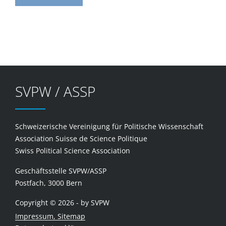
SVPW / ASSP
Schweizerische Vereinigung für Politische Wissenschaft
Association Suisse de Science Politique
Swiss Political Science Association
Geschäftsstelle SVPW/ASSP
Postfach, 3000 Bern
Copyright © 2026 - by SVPW
Impressum, Sitemap