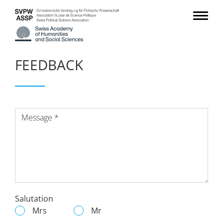
FEEDBACK
Salutation
Mrs
Mr