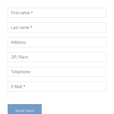
Send input