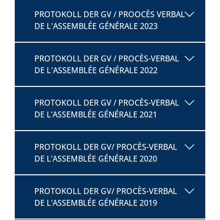
PROTOKOLL DER GV / PROOCÈS VERBAL
DE L'ASSEMBLÉE GÉNÉRALE 2023
PROTOKOLL DER GV / PROCÈS-VERBAL
DE L'ASSEMBLÉE GÉNÉRALE 2022
PROTOKOLL DER GV / PROCÈS-VERBAL
DE L’ASSEMBLÉE GÉNÉRALE 2021
PROTOKOLL DER GV/ PROCÈS-VERBAL
DE L’ASSEMBLÉE GÉNÉRALE 2020
PROTOKOLL DER GV/ PROCÈS-VERBAL
DE L’ASSEMBLÉE GÉNÉRALE 2019