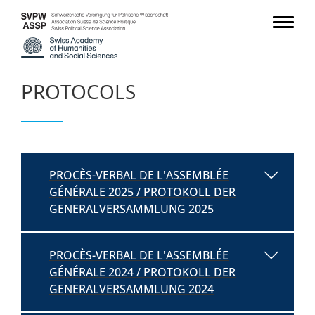
PROTOCOLS
PROCÈS-VERBAL DE L'ASSEMBLÉE
GÉNÉRALE 2025 / PROTOKOLL DER
GENERALVERSAMMLUNG 2025
PROCÈS-VERBAL DE L'ASSEMBLÉE
GÉNÉRALE 2024 / PROTOKOLL DER
GENERALVERSAMMLUNG 2024