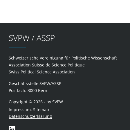
SVPW / ASSP
Schweizerische Vereinigung für Politische Wissenschaft
Association Suisse de Science Politique
Swiss Political Science Association
Geschäftsstelle SVPW/ASSP
Postfach, 3000 Bern
Copyright © 2026 - by SVPW
Impressum, Sitemap
Datenschutzerklärung