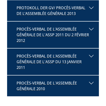
PROTOKOLL DER GV/ PROCÈS-VERBAL
DE L’ASSEMBLÉE GÉNÉRALE 2013
PROCÈS-VERBAL DE L’ASSEMBLÉE
GÉNÉRALE DE L'ASSP 2011 DU 2 FÉVRIER
2012
PROCÈS-VERBAL DE L’ASSEMBLÉE
GÉNÉRALE DE L'ASSP DU 13 JANVIER
2011
PROCÈS-VERBAL DE L'ASSEMBLÉE
GÉNÉRALE 2010