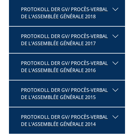
PROTOKOLL DER GV/ PROCÈS-VERBAL
DE L’ASSEMBLÉE GÉNÉRALE 2018
PROTOKOLL DER GV/ PROCÈS-VERBAL
DE L’ASSEMBLÉE GÉNÉRALE 2017
PROTOKOLL DER GV/ PROCÈS-VERBAL
DE L’ASSEMBLÉE GÉNÉRALE 2016
PROTOKOLL DER GV/ PROCÈS-VERBAL
DE L’ASSEMBLÉE GÉNÉRALE 2015
PROTOKOLL DER GV/ PROCÈS-VERBAL
DE L’ASSEMBLÉE GÉNÉRALE 2014