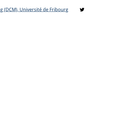
(DCM), Université de Fribourg