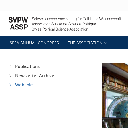
SPSA ANNUAL CONGRESS
THE ASSOCIATION
Publications
Newsletter Archive
Weblinks