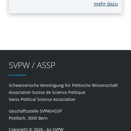
mehr dazu
SVPW / ASSP
Schweizerische Vereinigung für Politische Wissenschaft
Association Suisse de Science Politique
Swiss Political Science Association
Geschäftsstelle SVPW/ASSP
Postfach, 3000 Bern
Copyright © 2026 - by SVPW