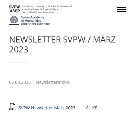
NEWSLETTER SVPW / MÄRZ
2023
06.03.2023
Newsletterarchiv
SVPW Newsletter März 2023
181 KB