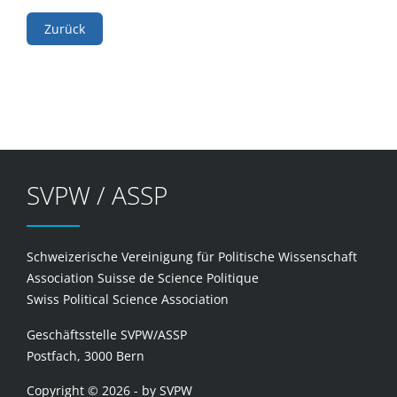
Zurück
SVPW / ASSP
Schweizerische Vereinigung für Politische Wissenschaft
Association Suisse de Science Politique
Swiss Political Science Association
Geschäftsstelle SVPW/ASSP
Postfach, 3000 Bern
Copyright © 2026 - by SVPW