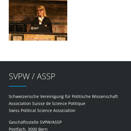
SVPW / ASSP
Schweizerische Vereinigung für Politische Wissenschaft
Association Suisse de Science Politique
Swiss Political Science Association
Geschäftsstelle SVPW/ASSP
Postfach, 3000 Bern