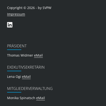
Copyright © 2026 - by SVPW
Impressum
PRÄSIDENT
Thomas Widmer
eMail
EXEKUTIVSEKRETÄRIN
Lena Ogi
eMail
MITGLIEDERVERWALTUNG
Monika Spinatsch
eMail