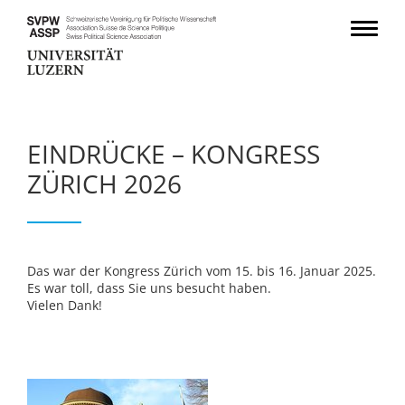
EINDRÜCKE – KONGRESS
ZÜRICH 2026
Das war der Kongress Zürich vom 15. bis 16. Januar 2025.
Es war toll, dass Sie uns besucht haben.
Vielen Dank!