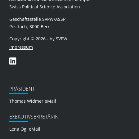
Swiss Political Science Association
Geschäftsstelle SVPW/ASSP
Postfach, 3000 Bern
Copyright © 2026 - by SVPW
Impressum
PRÄSIDENT
Thomas Widmer
eMail
EXEKUTIVSEKRETÄRIN
Lena Ogi
eMail