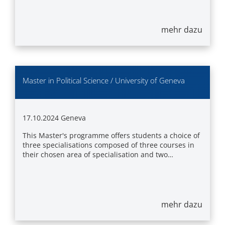
mehr dazu
Master in Political Science / University of Geneva
17.10.2024
Geneva
This Master's programme offers students a choice of
three specialisations composed of three courses in
their chosen area of specialisation and two…
mehr dazu