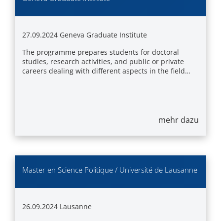
27.09.2024
Geneva Graduate Institute
The programme prepares students for doctoral
studies, research activities, and public or private
careers dealing with different aspects in the field…
mehr dazu
Master en Science Politique / Université de Lausanne
26.09.2024
Lausanne