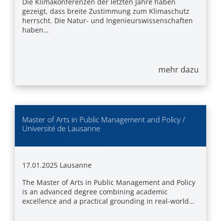
Die Klimakonferenzen der letzten Jahre haben
gezeigt, dass breite Zustimmung zum Klimaschutz
herrscht. Die Natur- und Ingenieurswissenschaften
haben…
mehr dazu
Master of Arts in Public Management and Policy /
Université de Lausanne
17.01.2025
Lausanne
The Master of Arts in Public Management and Policy
is an advanced degree combining academic
excellence and a practical grounding in real-world…