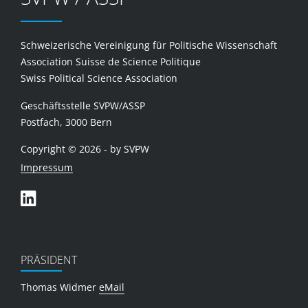
Schweizerische Vereinigung für Politische Wissenschaft
Association Suisse de Science Politique
Swiss Political Science Association
Geschäftsstelle SVPW/ASSP
Postfach, 3000 Bern
Copyright © 2026 - by SVPW
Impressum
PRÄSIDENT
Thomas Widmer
eMail