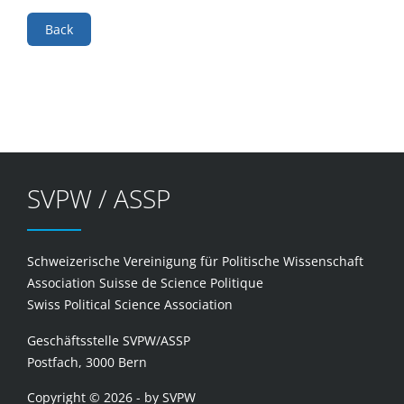
Back
SVPW / ASSP
Schweizerische Vereinigung für Politische Wissenschaft
Association Suisse de Science Politique
Swiss Political Science Association
Geschäftsstelle SVPW/ASSP
Postfach, 3000 Bern
Copyright © 2026 - by SVPW