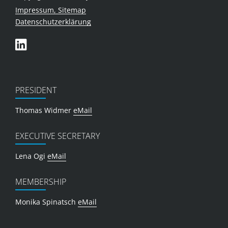
Impressum, Sitemap
Datenschutzerklärung
PRESIDENT
Thomas Widmer
eMail
EXECUTIVE SECRETARY
Lena Ogi
eMail
MEMBERSHIP
Monika Spinatsch
eMail