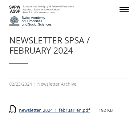
NEWSLETTER SPSA /
FEBRUARY 2024
02/23/2024
Newsletter Archive
newsletter_2024_1_februar_en.pdf
192 KB