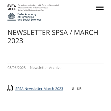
NEWSLETTER SPSA / MARCH
2023
03/06/2023
Newsletter Archive
SPSA Newsletter March 2023
181 KB