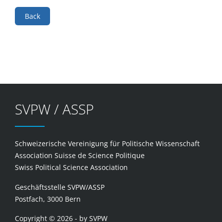
Back
SVPW / ASSP
Schweizerische Vereinigung für Politische Wissenschaft
Association Suisse de Science Politique
Swiss Political Science Association
Geschäftsstelle SVPW/ASSP
Postfach, 3000 Bern
Copyright © 2026 - by SVPW