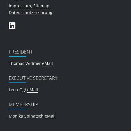
Impressum, Sitemap
Datenschutzerklärung
PRESIDENT
Thomas Widmer
eMail
EXECUTIVE SECRETARY
Lena Ogi
eMail
MEMBERSHIP
Monika Spinatsch
eMail